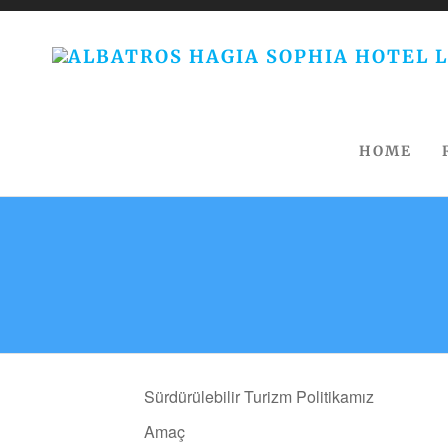
HOME
Sürdürülebilir Turizm Politikamız
Amaç