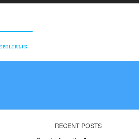
EBILIRLIK
RECENT POSTS